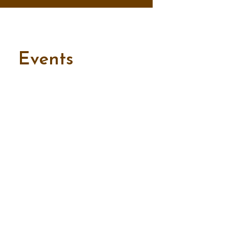
Events