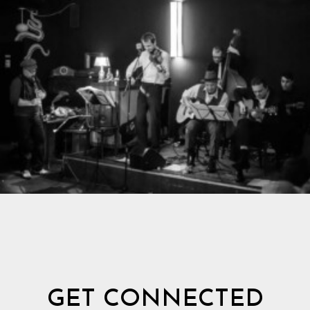
GET CONNECTED