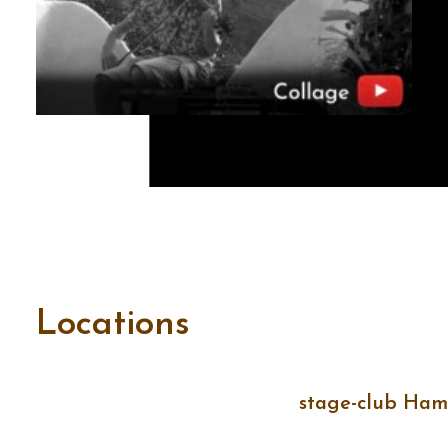
Locations
stage-club Ham