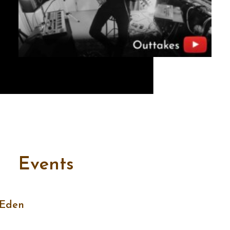
Events
 Eden