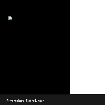
Privatsphäre-Einstellungen